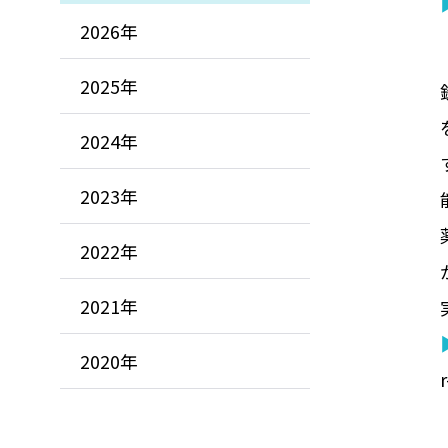
2026年
2025年
2024年
2023年
2022年
2021年
2020年