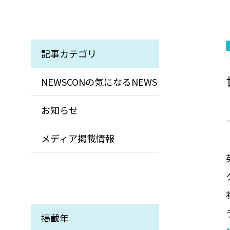
記事カテゴリ
NEWSCONの気になるNEWS
お知らせ
メディア掲載情報
掲載年