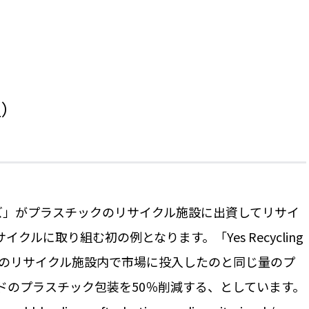
週）
ズ」がプラスチックのリサイクル施設に出資してリサイ
に取り組む初の例となります。「Yes Recycling
社のリサイクル施設内で市場に投入したのと同じ量のプ
ドのプラスチック包装を50％削減する、としています。