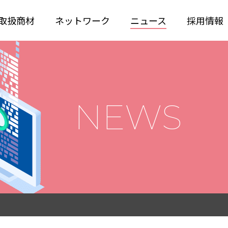
取扱商材
ネットワーク
ニュース
採用情報
NEWS