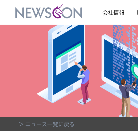
会社情報
＞ ニュース一覧に戻る