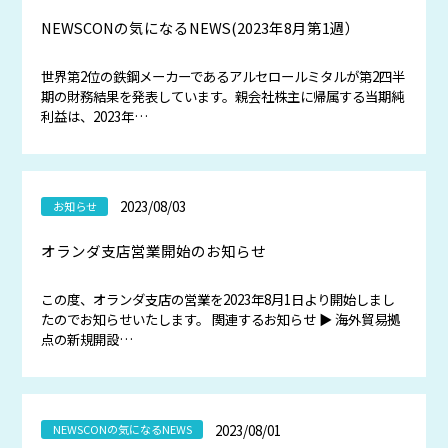
NEWSCONの気になるNEWS(2023年8月第1週）
世界第2位の鉄鋼メーカーであるアルセロールミタルが第2四半
期の財務結果を発表しています。親会社株主に帰属する当期純
利益は、2023年…
2023/08/03
お知らせ
オランダ支店営業開始のお知らせ
この度、オランダ支店の営業を2023年8月1日より開始しまし
たのでお知らせいたします。 関連するお知らせ ▶ 海外貿易拠
点の新規開設…
2023/08/01
NEWSCONの気になるNEWS