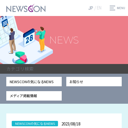
EN
JP
NEWS
カテゴリ検索
NEWSCONの気になるNEWS
お知らせ
メディア掲載情報
2023/08/18
NEWSCONの気になるNEWS