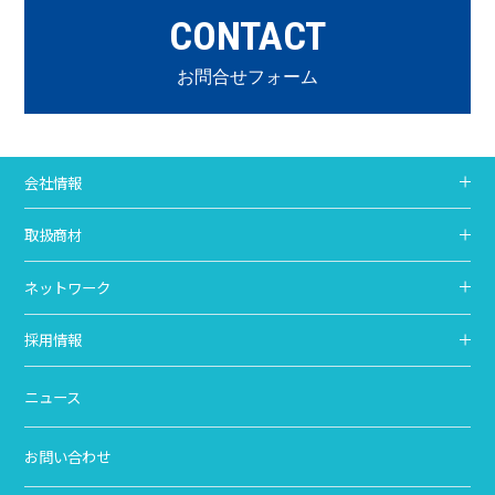
CONTACT
お問合せフォーム
会社情報
取扱商材
ネットワーク
採用情報
ニュース
お問い合わせ