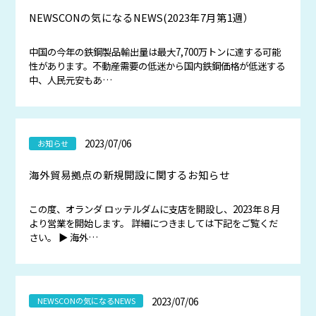
NEWSCONの気になるNEWS(2023年7月第1週）
中国の今年の鉄鋼製品輸出量は最大7,700万トンに達する可能
性があります。不動産需要の低迷から国内鉄鋼価格が低迷する
中、人民元安もあ…
2023/07/06
お知らせ
海外貿易拠点の新規開設に関するお知らせ
この度、オランダ ロッテルダムに支店を開設し、2023年８月
より営業を開始します。 詳細につきましては下記をご覧くだ
さい。 ▶ 海外…
2023/07/06
NEWSCONの気になるNEWS