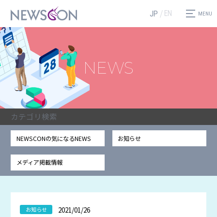
EN
JP
NEWS
カテゴリ検索
NEWSCONの気になるNEWS
お知らせ
メディア掲載情報
2021/01/26
お知らせ