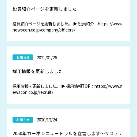
役員紹介ページを更新しました
役員紹介ページを更新しました。 ▶ 役員紹介：https://www.
newscon.co.jp/company/officers/
2021/01/26
お知らせ
採用情報を更新しました
採用情報を更新しました。 ▶ 採用情報TOP：https://www.n
ewscon.co.jp/recruit/
2020/12/24
お知らせ
2050年カーボンニュートラルを宣言します～サステナ