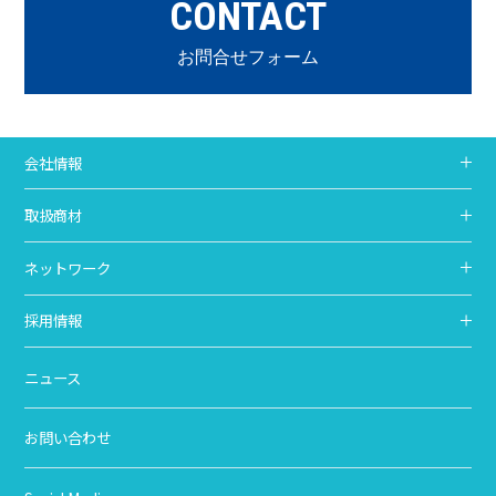
CONTACT
お問合せフォーム
会社情報
取扱商材
ネットワーク
採用情報
ニュース
お問い合わせ