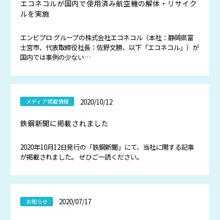
エコネコルが国内で使用済み航空機の解体・リサイク
ルを実施
エンビプロ グループの株式会社エコネコル（本社：静岡県富
士宮市、代表取締役社長：佐野文勝、以下「エコネコル」）が
国内では事例の少ない…
2020/10/12
メディア掲載情報
鉄鋼新聞に掲載されました
2020年10月12日発行の「鉄鋼新聞」にて、当社に関する記事
が掲載されました。 ぜひご一読ください。
2020/07/17
お知らせ