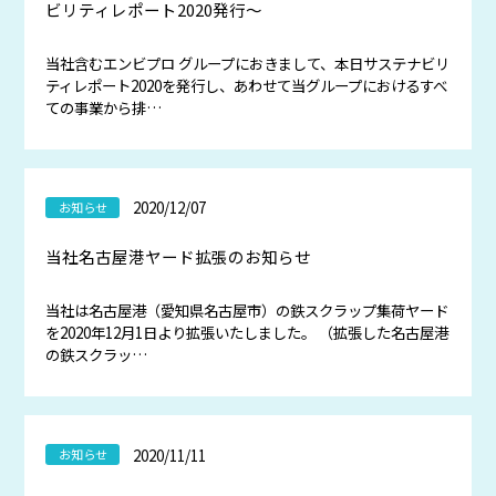
ビリティレポート2020発行～
当社含むエンビプロ グループにおきまして、本日サステナビリ
ティレポート2020を発行し、あわせて当グループにおけるすべ
ての事業から排…
2020/12/07
お知らせ
当社名古屋港ヤード拡張のお知らせ
当社は名古屋港（愛知県名古屋市）の鉄スクラップ集荷ヤード
を2020年12月1日より拡張いたしました。 （拡張した名古屋港
の鉄スクラッ…
2020/11/11
お知らせ