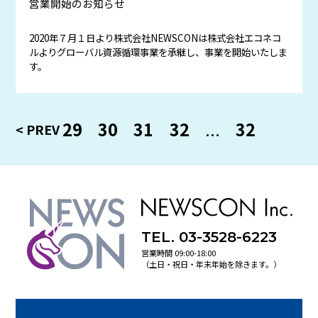
営業開始のお知らせ
2020年７月１日より株式会社NEWSCONは株式会社エコネコ
ルよりグローバル資源循環事業を承継し、事業を開始いたしま
す。
29
30
31
32
...
32
TEL. 03-3528-6223
営業時間 09:00-18:00
（土日・祝日・年末年始を除きます。）