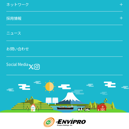
ネットワーク
採用情報
ニュース
お問い合わせ
Social Media