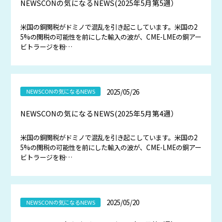
NEWSCONの気になるNEWS(2025年5月第5週）
米国の銅関税がドミノで混乱を引き起こしています。米国の2
5%の関税の可能性を前にした輸入の波が、CME-LMEの銅アー
ビトラージを粉…
2025/05/26
NEWSCONの気になるNEWS
NEWSCONの気になるNEWS(2025年5月第4週）
米国の銅関税がドミノで混乱を引き起こしています。米国の2
5%の関税の可能性を前にした輸入の波が、CME-LMEの銅アー
ビトラージを粉…
2025/05/20
NEWSCONの気になるNEWS