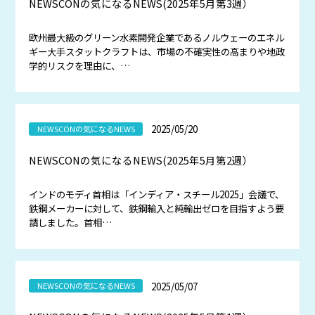
NEWSCONの気になるNEWS(2025年5月第3週）
欧州最大級のグリーン水素開発企業であるノルウェーのエネル
ギー大手スタットクラフトは、市場の不確実性の高まりや地政
学的リスクを理由に、…
2025/05/20
NEWSCONの気になるNEWS
NEWSCONの気になるNEWS(2025年5月第2週）
インドのモディ首相は「インディア・スチール2025」会議で、
鉄鋼メーカーに対して、鉄鋼輸入と純輸出ゼロを目指すよう要
請しました。首相…
2025/05/07
NEWSCONの気になるNEWS