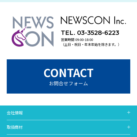
TEL. 03-3528-6223
営業時間 09:00-18:00
（土日・祝日・年末年始を除きます。）
CONTACT
お問合せフォーム
会社情報
取扱商材