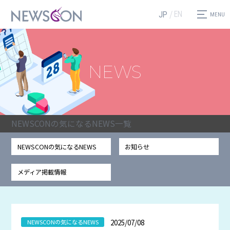
EN
JP
NEWS
NEWSCONの気になるNEWS一覧
NEWSCONの気になるNEWS
お知らせ
メディア掲載情報
2025/07/08
NEWSCONの気になるNEWS