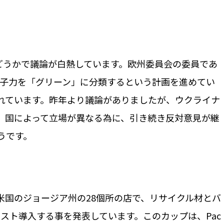
どうかで議論が白熱しています。欧州委員会の委員であ
原子力を「グリーン」に分類するという計画を進めてい
れています。昨年より議論がありましたが、ウクライナ
、国によって立場が異なる為に、引き続き反対意見が継
うです。
米国のジョージア州の28個所の店で、リサイクル材とバ
テスト導入する事を発表しています。このカップは、Pac