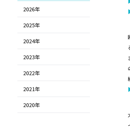
2026年
2025年
2024年
2023年
2022年
2021年
2020年