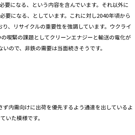
が必要になる、という内容を含んでいます。それ以外に
必要になる、としています。これに対し2040年頃から
おり、リサイクルの重要性を強調しています。ウクライ
つの喫緊の課題としてクリーンエナジーと輸送の電化が
ないので、非鉄の需要は当面続きそうです。
さず内需向けに出荷を優先するよう通達を出しているよ
していた模様です。