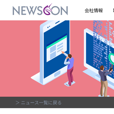
会社情報
＞ ニュース一覧に戻る