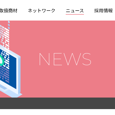
取扱商材
ネットワーク
ニュース
採用情報
NEWS