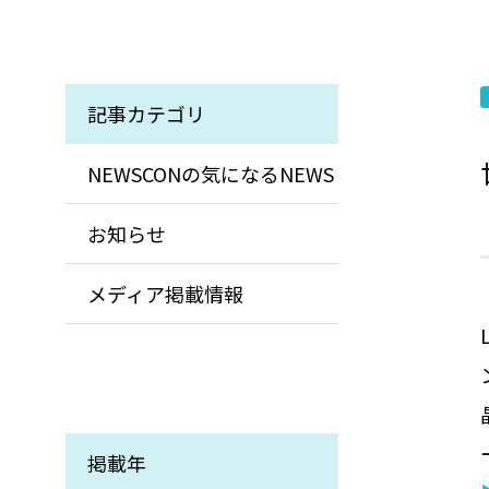
記事カテゴリ
NEWSCONの気になるNEWS
お知らせ
メディア掲載情報
掲載年