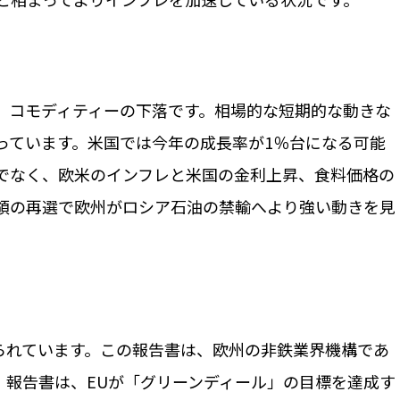
、コモディティーの下落です。相場的な短期的な動きな
っています。米国では今年の成長率が1％台になる可能
でなく、欧米のインフレと米国の金利上昇、食料価格の
領の再選で欧州がロシア石油の禁輸へより強い動きを見
。
報じられています。この報告書は、欧州の非鉄業界機構であ
です。報告書は、EUが「グリーンディール」の目標を達成す