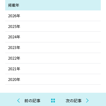
掲載年
2026年
2025年
2024年
2023年
2022年
2021年
2020年
前の記事
次の記事