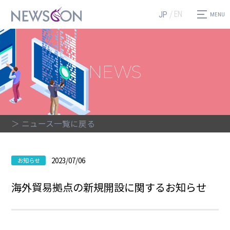
EN
JP
NEWS
＞ ニュース一覧に戻る
2023/07/06
お知らせ
海外貿易拠点の新規開設に関するお知らせ