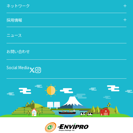
ネットワーク
採用情報
ニュース
お問い合わせ
Social Media