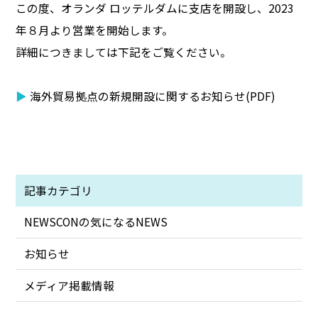
この度、オランダ ロッテルダムに支店を開設し、2023
年８月より営業を開始します。
詳細につきましては下記をご覧ください。
▶
海外貿易拠点の新規開設に関するお知らせ(PDF)
記事カテゴリ
NEWSCONの気になるNEWS
お知らせ
メディア掲載情報