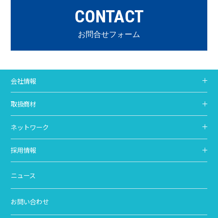
CONTACT
お問合せフォーム
会社情報
取扱商材
ネットワーク
採用情報
ニュース
お問い合わせ