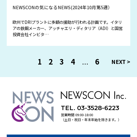
NEWSCONの気になるNEWS(2024年10月第5週）
欧州でDRIプラントに多額の援助が行われる計画です。イタリ
アの鉄鋼メーカー、アッチャエリ・ディタリア（ADI）と国営
投資会社インビタ…
1
2
3
4
...
6
TEL. 03-3528-6223
営業時間 09:00-18:00
（土日・祝日・年末年始を除きます。）