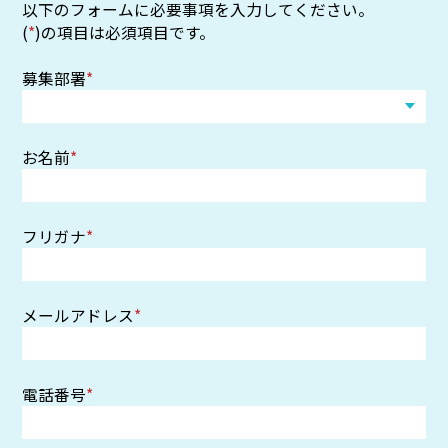
以下のフォームに必要事項を入力してください。
(
*
)の項目は必須項目です。
募集部署
*
お名前
*
フリガナ
*
メールアドレス
*
電話番号
*