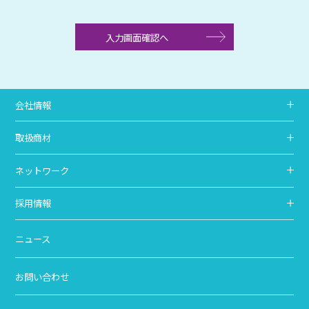
会社情報
取扱商材
ネットワーク
採用情報
ニュース
お問い合わせ