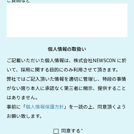
ご質問など
個人情報の取扱い
ご記載いただいた個人情報は、株式会社NEWSCON に於
いて、採用に関する目的にのみ利用させて頂きます。
弊社ではご記入頂いた情報を適切に管理し、特段の事情
がない限り本人に承認なく第三者に開示、提供すること
はありません。
事前に「
個人情報保護方針
」を一読の上、同意頂くよう
お願い致します。
同意する