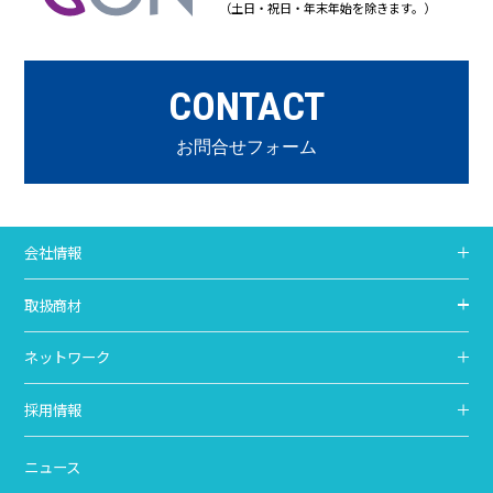
（土日・祝日・年末年始を除きます。）
CONTACT
お問合せフォーム
会社情報
取扱商材
ネットワーク
採用情報
ニュース