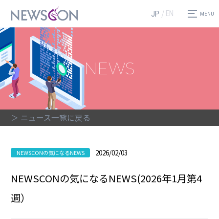
EN
JP
NEWS
＞ ニュース一覧に戻る
2026/02/03
NEWSCONの気になるNEWS
NEWSCONの気になるNEWS(2026年1月第4
週）