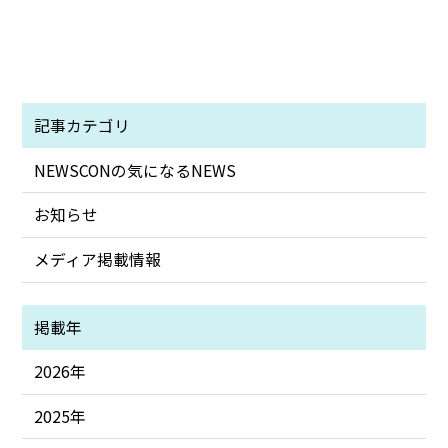
記事カテゴリ
NEWSCONの気になるNEWS
お知らせ
メディア掲載情報
掲載年
2026年
2025年