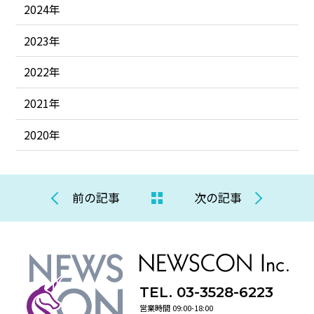
2024年
2023年
2022年
2021年
2020年
前の記事
次の記事
TEL. 03-3528-6223
営業時間 09:00-18:00