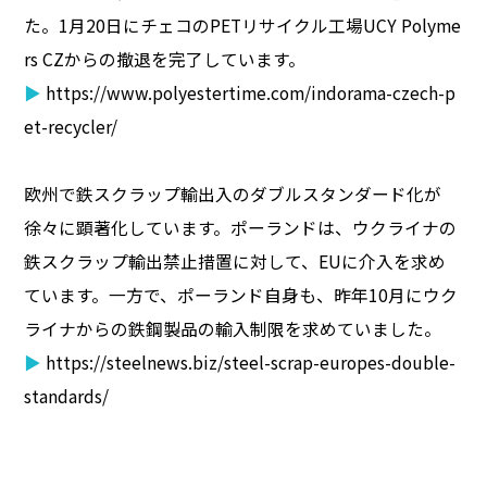
た。1月20日にチェコのPETリサイクル工場UCY Polyme
rs CZからの撤退を完了しています。
▶
https://www.polyestertime.com/indorama-czech-p
et-recycler/
欧州で鉄スクラップ輸出入のダブルスタンダード化が
徐々に顕著化しています。ポーランドは、ウクライナの
鉄スクラップ輸出禁止措置に対して、EUに介入を求め
ています。一方で、ポーランド自身も、昨年10月にウク
ライナからの鉄鋼製品の輸入制限を求めていました。
▶
https://steelnews.biz/steel-scrap-europes-double-
standards/