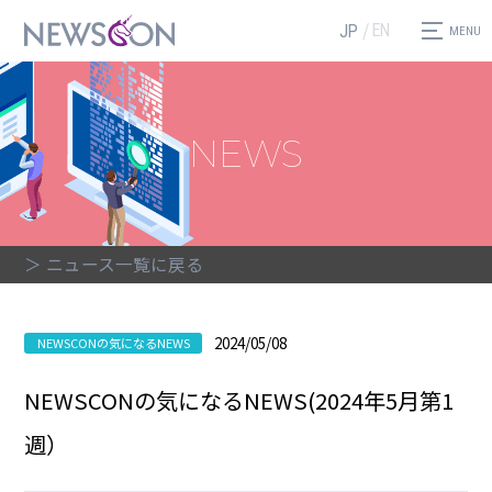
EN
JP
NEWS
＞ ニュース一覧に戻る
2024/05/08
NEWSCONの気になるNEWS
NEWSCONの気になるNEWS(2024年5月第1
週）