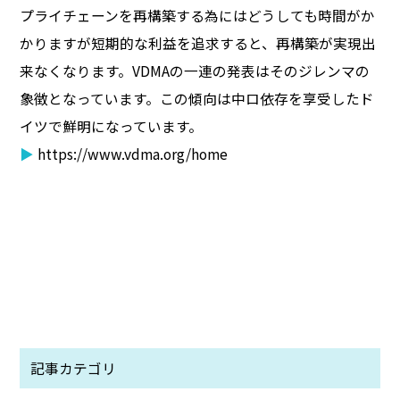
プライチェーンを再構築する為にはどうしても時間がか
かりますが短期的な利益を追求すると、再構築が実現出
来なくなります。VDMAの一連の発表はそのジレンマの
象徴となっています。この傾向は中ロ依存を享受したド
イツで鮮明になっています。
▶
https://www.vdma.org/home
記事カテゴリ