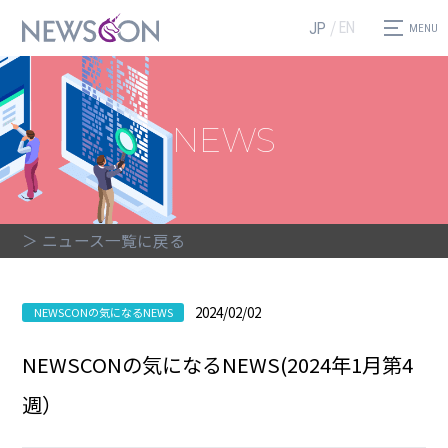
EN
JP
NEWS
＞ ニュース一覧に戻る
2024/02/02
NEWSCONの気になるNEWS
NEWSCONの気になるNEWS(2024年1月第4
週）