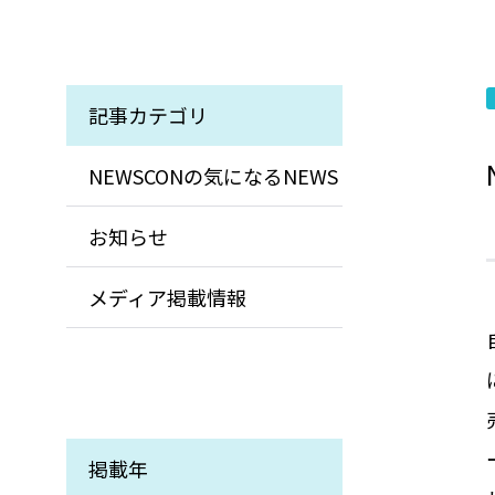
記事カテゴリ
NEWSCONの気になるNEWS
お知らせ
メディア掲載情報
掲載年