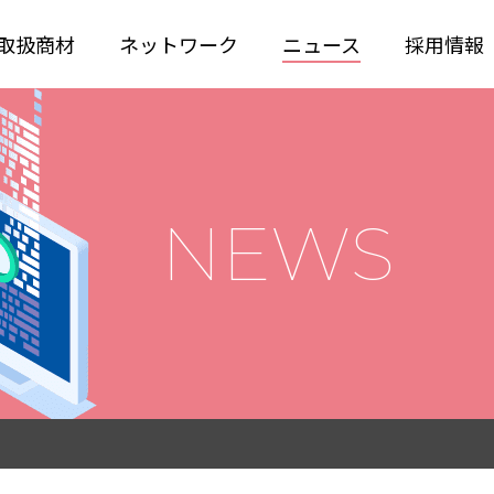
取扱商材
ネットワーク
ニュース
採用情報
NEWS