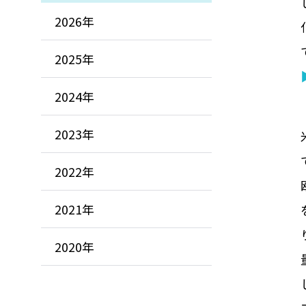
2026年
2025年
2024年
2023年
2022年
2021年
2020年