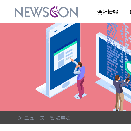
会社情報
＞ ニュース一覧に戻る