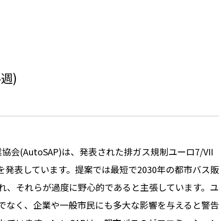
週)
AutoSAP)は、発表された排ガス規制ユーロ7/VII
発表しています。提案では最短で2030年の都市バス販
含まれ、それらが過度に野心的であると主張しています。ユ
だけでなく、企業や一般市民にも多大な影響を与えると警告